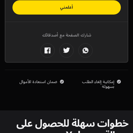
أعلمني
شارك الصفحة مع أصدقائك
إمكانية إلغاء الطلب
ضمان استعادة الأموال
بسهولة
خطوات سهلة للحصول على