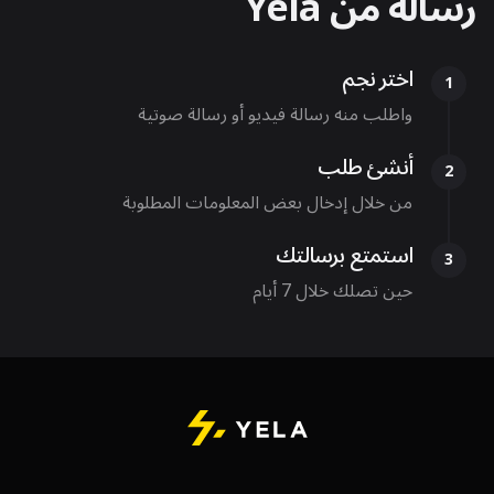
رسالة من Yela
اختر نجم
1
واطلب منه رسالة فيديو أو رسالة صوتية
أنشئ طلب
2
من خلال إدخال بعض المعلومات المطلوبة
استمتع برسالتك
3
حين تصلك خلال 7 أيام